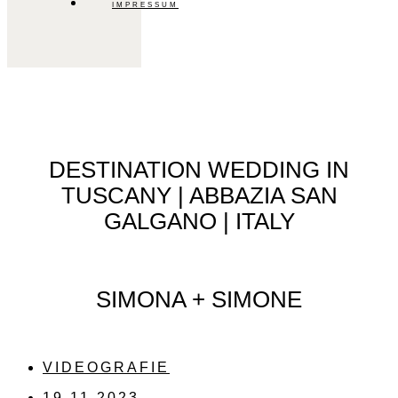
IMPRESSUM
DESTINATION WEDDING IN
TUSCANY | ABBAZIA SAN
GALGANO | ITALY​
SIMONA + SIMONE
VIDEOGRAFIE
19.11.2023