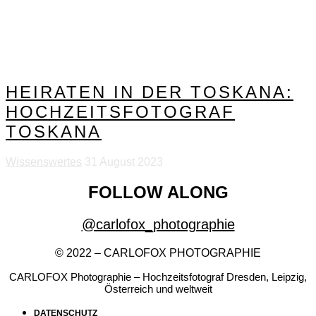
HEIRATEN IN DER TOSKANA:
HOCHZEITSFOTOGRAF
TOSKANA
Wissenswertes
31 August 2023
FOLLOW ALONG
@carlofox_photographie
© 2022 – CARLOFOX PHOTOGRAPHIE
CARLOFOX Photographie – Hochzeitsfotograf Dresden, Leipzig,
Österreich und weltweit
DATENSCHUTZ