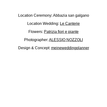
Location Ceremony: Abbazia san galgano
Location Wedding:
Le Canterie
Flowers:
Patrizia fiori e piante
Photographer:
ALESSIO NOZZOLI
Design & Concept:
meineweddingplanner