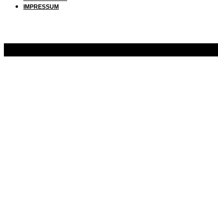
IMPRESSUM