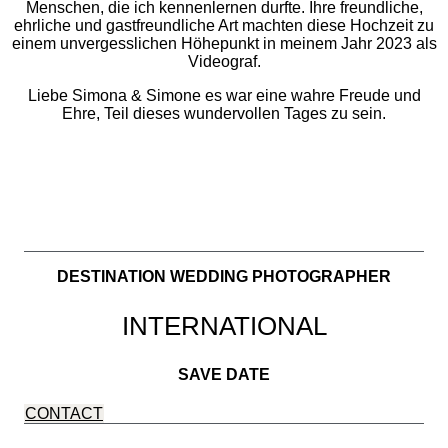
Menschen, die ich kennenlernen durfte. Ihre freundliche,
ehrliche und gastfreundliche Art machten diese Hochzeit zu
einem unvergesslichen Höhepunkt in meinem Jahr 2023 als
Videograf.
Liebe Simona & Simone es war eine wahre Freude und
Ehre, Teil dieses wundervollen Tages zu sein.
DESTINATION WEDDING PHOTOGRAPHER
INTERNATIONAL
SAVE DATE
CONTACT