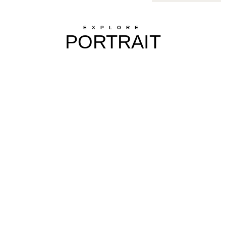
EXPLORE
PORTRAIT