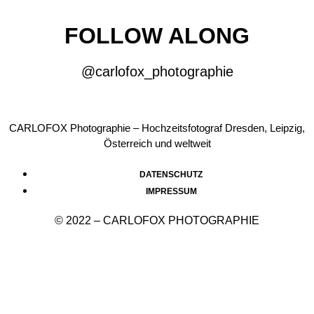
FOLLOW ALONG
@carlofox_photographie
CARLOFOX Photographie – Hochzeitsfotograf Dresden, Leipzig,
Österreich und weltweit
DATENSCHUTZ
IMPRESSUM
© 2022 – CARLOFOX PHOTOGRAPHIE