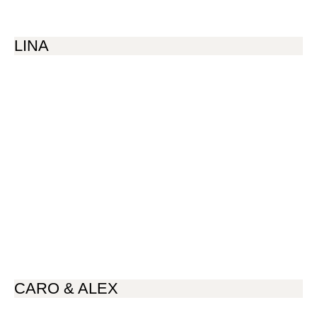
LINA
CARO & ALEX