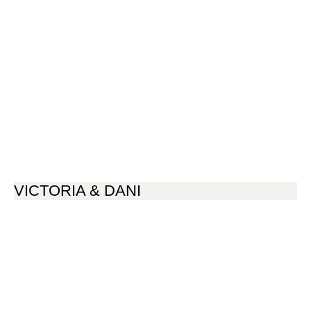
VICTORIA & DANI