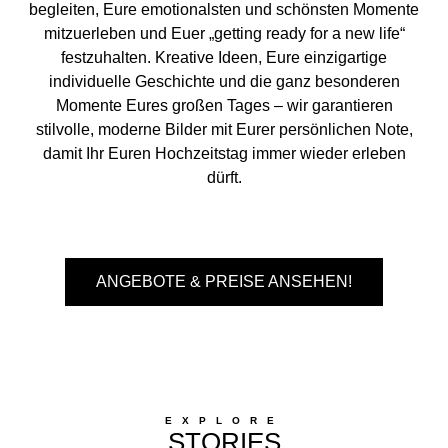
begleiten, Eure emotionalsten und schönsten Momente
mitzuerleben und Euer „getting ready for a new life“
festzuhalten. Kreative Ideen, Eure einzigartige
individuelle Geschichte und die ganz besonderen
Momente Eures großen Tages – wir garantieren
stilvolle, moderne Bilder mit Eurer persönlichen Note,
damit Ihr Euren Hochzeitstag immer wieder erleben
dürft.
ANGEBOTE & PREISE ANSEHEN!
EXPLORE
STORIES