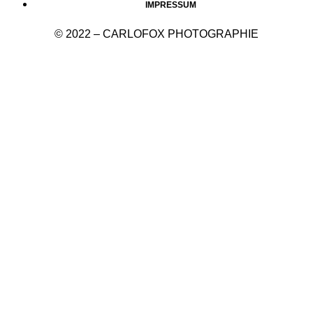
IMPRESSUM
© 2022 – CARLOFOX PHOTOGRAPHIE