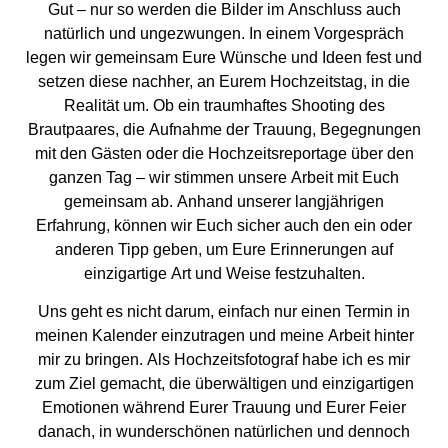
Gut – nur so werden die Bilder im Anschluss auch
natürlich und ungezwungen. In einem Vorgespräch
legen wir gemeinsam Eure Wünsche und Ideen fest und
setzen diese nachher, an Eurem Hochzeitstag, in die
Realität um. Ob ein traumhaftes Shooting des
Brautpaares, die Aufnahme der Trauung, Begegnungen
mit den Gästen oder die Hochzeitsreportage über den
ganzen Tag – wir stimmen unsere Arbeit mit Euch
gemeinsam ab. Anhand unserer langjährigen
Erfahrung, können wir Euch sicher auch den ein oder
anderen Tipp geben, um Eure Erinnerungen auf
einzigartige Art und Weise festzuhalten.
Uns geht es nicht darum, einfach nur einen Termin in
meinen Kalender einzutragen und meine Arbeit hinter
mir zu bringen. Als
Hochzeitsfotograf
habe ich es mir
zum Ziel gemacht, die überwältigen und einzigartigen
Emotionen während Eurer Trauung und Eurer Feier
danach, in wunderschönen natürlichen und dennoch