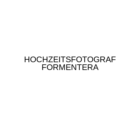
HOCHZEITSFOTOGRAF
FORMENTERA