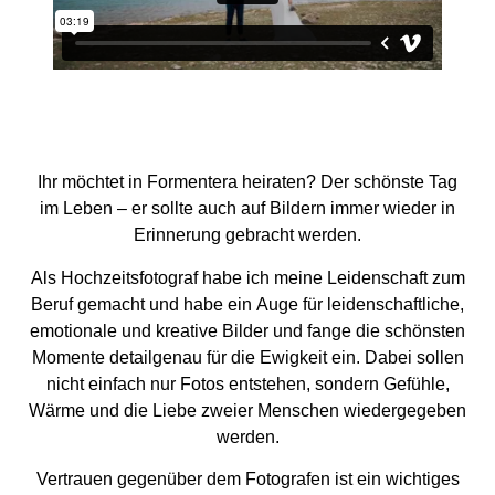
Ihr möchtet in Formentera heiraten? Der schönste Tag
im Leben – er sollte auch auf Bildern immer wieder in
Erinnerung gebracht werden.
Als
Hochzeitsfotograf
habe ich meine Leidenschaft zum
Beruf gemacht und habe ein Auge für leidenschaftliche,
emotionale und kreative Bilder und fange die schönsten
Momente detailgenau für die Ewigkeit ein. Dabei sollen
nicht einfach nur Fotos entstehen, sondern Gefühle,
Wärme und die Liebe zweier Menschen wiedergegeben
werden.
Vertrauen gegenüber dem Fotografen ist ein wichtiges