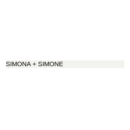
SIMONA + SIMONE