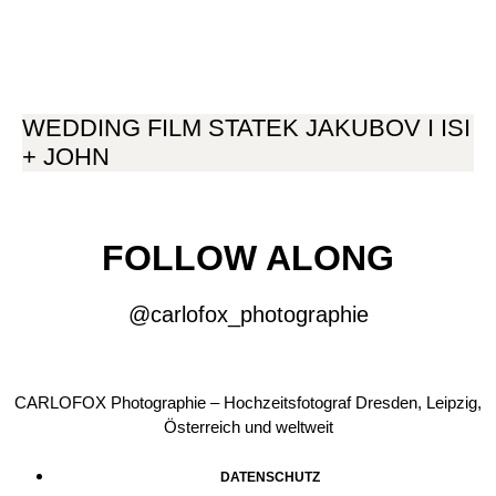
WEDDING FILM STATEK JAKUBOV I ISI
+ JOHN
FOLLOW ALONG
@carlofox_photographie
CARLOFOX Photographie – Hochzeitsfotograf Dresden, Leipzig,
Österreich und weltweit
DATENSCHUTZ