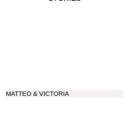
MATTEO & VICTORIA