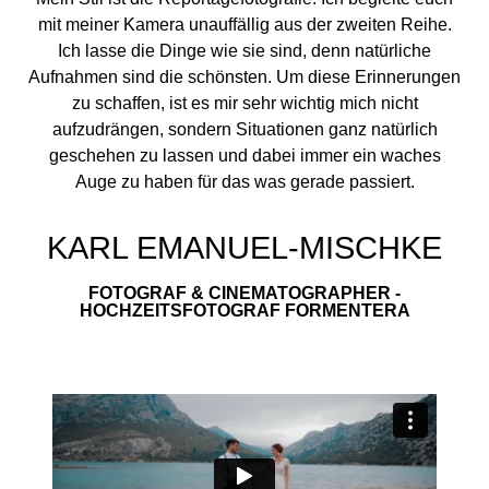
mit meiner Kamera unauffällig aus der zweiten Reihe.
Ich lasse die Dinge wie sie sind, denn natürliche
Aufnahmen sind die schönsten. Um diese Erinnerungen
zu schaffen, ist es mir sehr wichtig mich nicht
aufzudrängen, sondern Situationen ganz natürlich
geschehen zu lassen und dabei immer ein waches
Auge zu haben für das was gerade passiert.
KARL EMANUEL-MISCHKE
FOTOGRAF & CINEMATOGRAPHER -
HOCHZEITSFOTOGRAF FORMENTERA